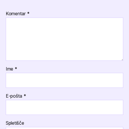
Komentar
*
Ime
*
E-pošta
*
Spletišče