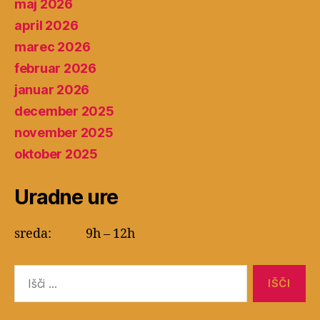
maj 2026
april 2026
marec 2026
februar 2026
januar 2026
december 2025
november 2025
oktober 2025
Uradne ure
sreda: 9h – 12h
Search
for: