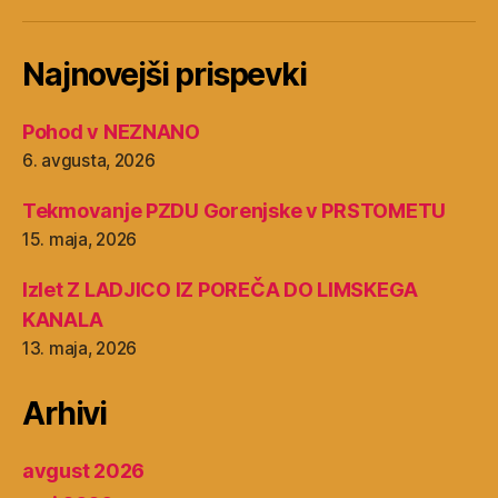
Najnovejši prispevki
Pohod v NEZNANO
6. avgusta, 2026
Tekmovanje PZDU Gorenjske v PRSTOMETU
15. maja, 2026
Izlet Z LADJICO IZ POREČA DO LIMSKEGA
KANALA
13. maja, 2026
Arhivi
avgust 2026